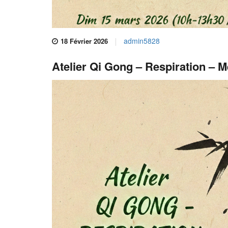
admin5828
18 Février 2026
Atelier Qi Gong – Respiration – 