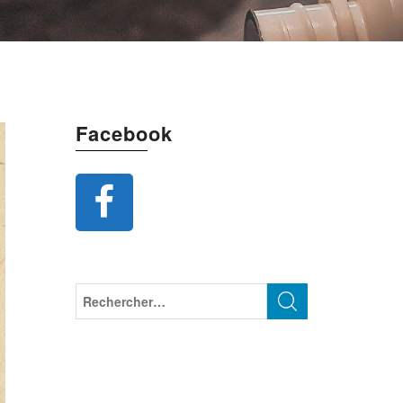
Facebook