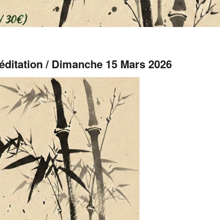
Méditation / Dimanche 15 Mars 2026