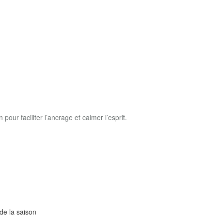
 pour faciliter l’ancrage et calmer l’esprit
.
 de la saison