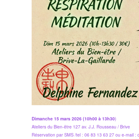
Dimanche 15 mars 2026 (10h00 à 13h30
)
Ateliers du Bien-être 127 av. J.J. Rousseau / Brive
Réservation par SMS /tel : 06 83 13 63 27 ou e-mail :