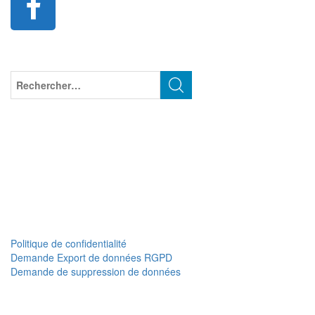
Politique de confidentialité
Demande Export de données RGPD
Demande de suppression de données