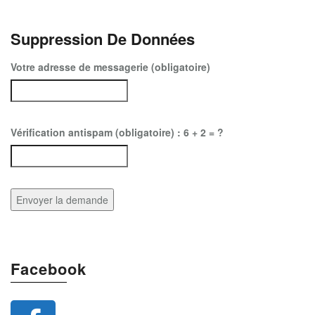
Suppression De Données
Votre adresse de messagerie (obligatoire)
Vérification antispam (obligatoire) : 6 + 2 = ?
Facebook