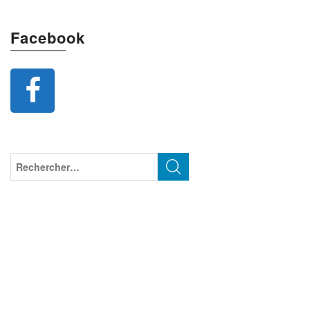
Facebook