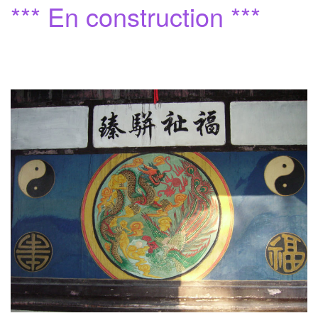
*** En construction ***