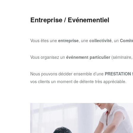
Entreprise / Evénementiel
Vous êtes une
entreprise
, une
collectivité
, un
Comité
Vous organisez un
événement particulier
(séminaire,
Nous pouvons décider ensemble d’une
PRESTATION
vos clients un moment de détente très appréciable.