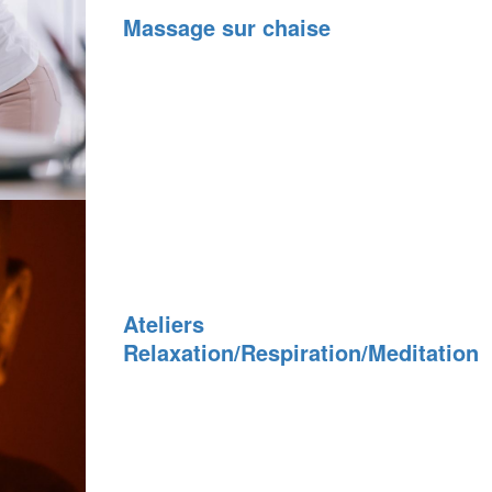
Massage sur chaise
Ateliers
Relaxation/Respiration/Meditation