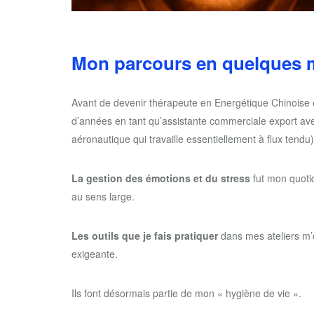
Mon parcours en quelques 
Avant de devenir thérapeute en Energétique Chinoise et
d’années en tant qu’assistante commerciale export a
aéronautique qui travaille essentiellement à flux tendu)
La gestion des émotions et du stress
fut mon quoti
au sens large.
Les outils que je fais pratiquer
dans mes ateliers m’o
exigeante.
Ils font désormais partie de mon « hygiène de vie ».