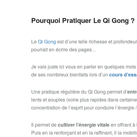
Pourquoi Pratiquer Le Qi Gong ?
Le
Qi Gong
est d’une telle richesse et profondeur
pourrait en écrire des pages…
Je vais juste ici vous en parler en quelques mots 
de ses nombreux bienfaits lors d’un
cours d’essa
Une pratique régulière du Qi Gong permet d’
entr
lents et souples (voire plus rapides dans certaine
concentration de l’esprit pour conduire l’énergie 
Il permet de
cultiver l’énergie vitale
en offrant à
Puis en la renforçant et en la raffinant, il la mobi