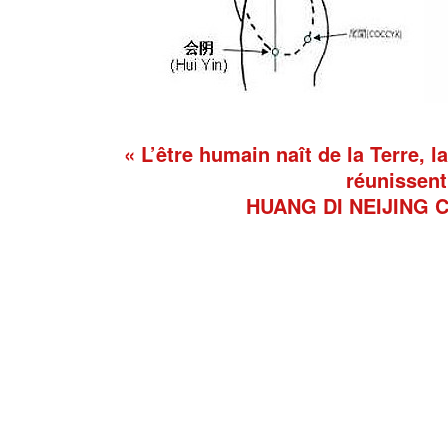
« L’être humain naît de la Terre, la
réunissent
HUANG DI NEIJING Cl