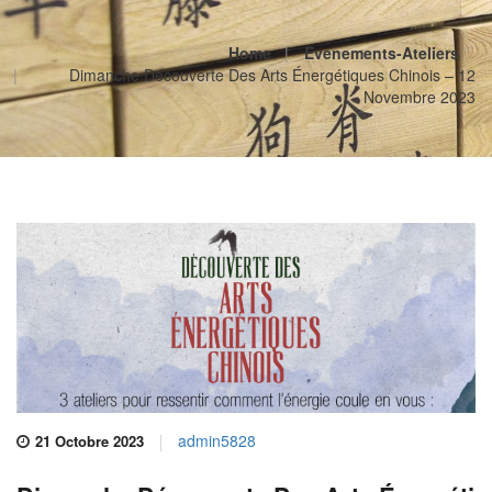
Home
Evenements-Ateliers
Dimanche Découverte Des Arts Énergétiques Chinois – 12
Novembre 2023
admin5828
21 Octobre 2023