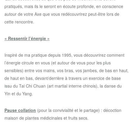
pratiqués, mais ils le seront en écoute profonde, en conscience
autour de votre Axe que vous redécouvrirez peut-être lors de
cette rencontre.
« Ressentir l’énergie »
Inspiré de ma pratique depuis 1995, vous découvrirez comment
l’énergie circule en vous (et autour de vous pour les plus
sensibles) entre vos mains, vos bras, vos jambes, de bas en haut,
de haut en bas, devant/derrière à travers un exercice de base
issu du Tai Chi Chuan (art martial interne chinois), la danse du
Yin et du Yang.
Pause collation
(pour la convivialité et le partage) : décoction
maison de plantes médicinales et fruits secs.