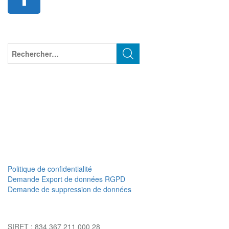
Politique de confidentialité
Demande Export de données RGPD
Demande de suppression de données
SIRET : 834 367 211 000 28