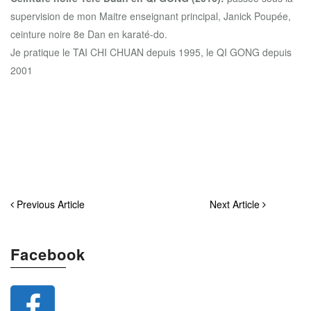
supervision de mon Maitre enseignant principal, Janick Poupée,
ceinture noire 8e Dan en karaté-do.
Je pratique le TAI CHI CHUAN depuis 1995, le QI GONG depuis
2001
Previous Article
Next Article
Facebook