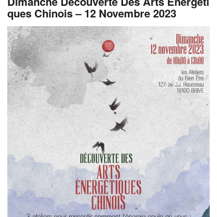
Dimanche Découverte Des Arts Énergéti
Ques Chinois – 12 Novembre 2023