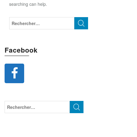
searching can help.
Facebook