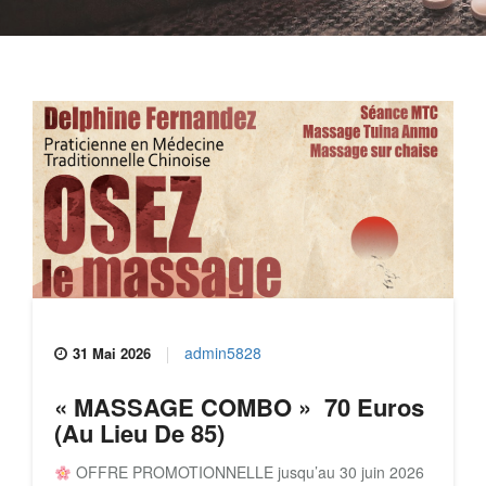
admin5828
31 Mai 2026
« MASSAGE COMBO » 70 Euros
(au Lieu De 85)
OFFRE PROMOTIONNELLE jusqu’au 30 juin 2026