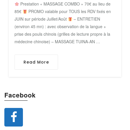
Prestation « MASSAGE COMBO » 70€ au lieu de
85€
PROMO valable pour TOUS les RDV fixés en
JUIN sur période Juillet/Août
– ENTRETIEN
(environ 45 mn) : avec observation de la langue +
prise des pouls chinois (grilles de lecture propre à la
médecine chinoise) – MASSAGE TUINA-AN …
Read More
Facebook