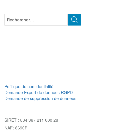
Politique de confidentialité
Demande Export de données RGPD
Demande de suppression de données
SIRET : 834 367 211 000 28
NAF: 8690F