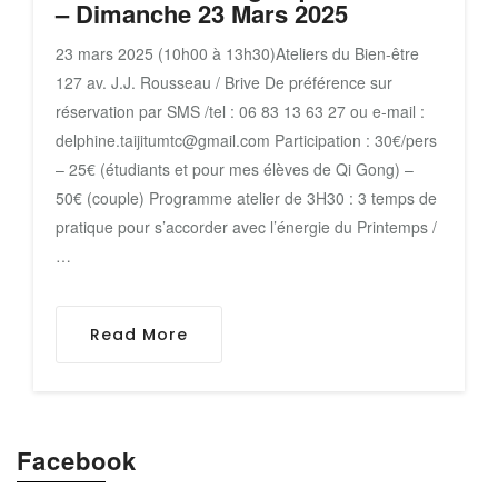
– Dimanche 23 Mars 2025
23 mars 2025 (10h00 à 13h30)Ateliers du Bien-être
127 av. J.J. Rousseau / Brive De préférence sur
réservation par SMS /tel : 06 83 13 63 27 ou e-mail :
delphine.taijitumtc@gmail.com Participation : 30€/pers
– 25€ (étudiants et pour mes élèves de Qi Gong) –
50€ (couple) Programme atelier de 3H30 : 3 temps de
pratique pour s’accorder avec l’énergie du Printemps /
…
Read More
Facebook