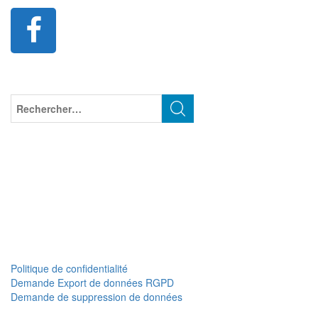
Politique de confidentialité
Demande Export de données RGPD
Demande de suppression de données