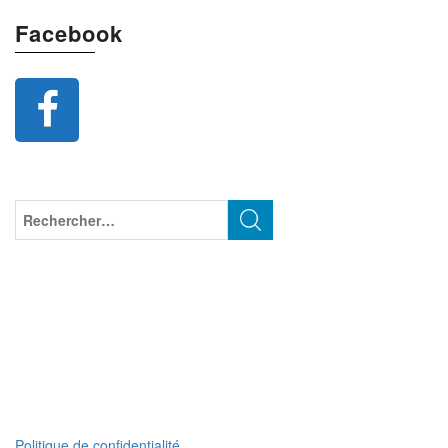
Facebook
Politique de confidentialité