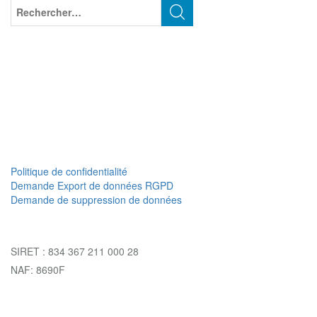
Politique de confidentialité
Demande Export de données RGPD
Demande de suppression de données
SIRET : 834 367 211 000 28
NAF: 8690F