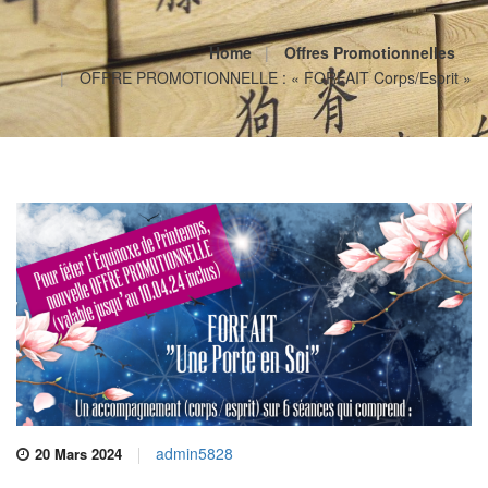
Home
Offres Promotionnelles
OFFRE PROMOTIONNELLE : « FORFAIT Corps/Esprit »
admin5828
20 Mars 2024