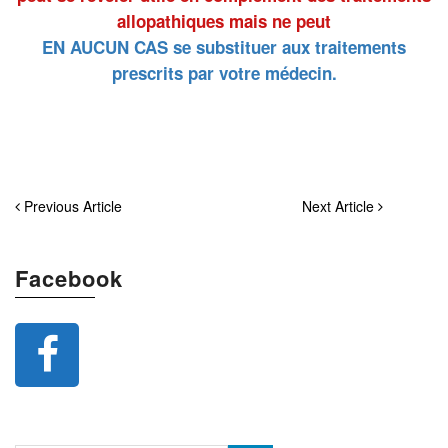
allopathiques mais ne peut
EN AUCUN CAS
se substituer aux traitements
prescrits par votre médecin.
Previous Article
Next Article
Facebook