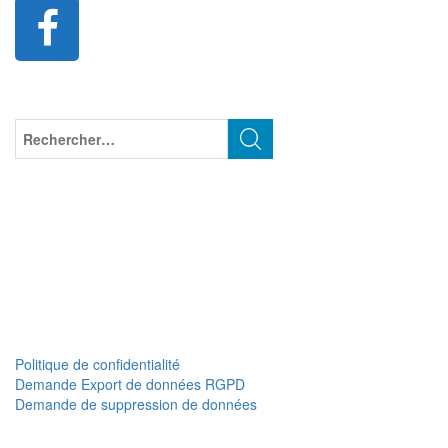
Politique de confidentialité
Demande Export de données RGPD
Demande de suppression de données