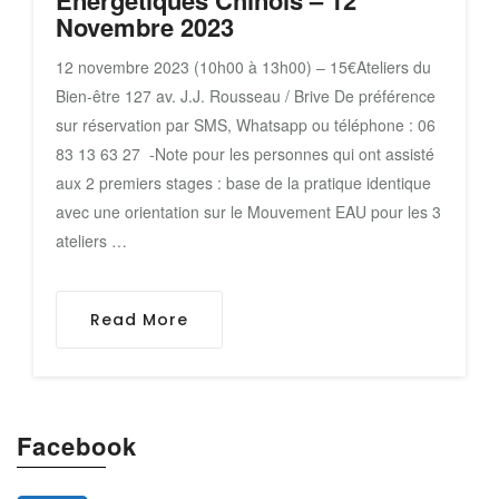
Novembre 2023
12 novembre 2023 (10h00 à 13h00) – 15€Ateliers du
Bien-être 127 av. J.J. Rousseau / Brive De préférence
sur réservation par SMS, Whatsapp ou téléphone : 06
83 13 63 27 -Note pour les personnes qui ont assisté
aux 2 premiers stages : base de la pratique identique
avec une orientation sur le Mouvement EAU pour les 3
ateliers …
Read More
Facebook