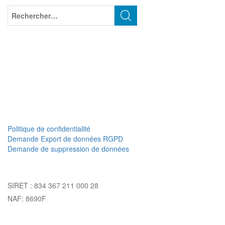
Politique de confidentialité
Demande Export de données RGPD
Demande de suppression de données
SIRET : 834 367 211 000 28
NAF: 8690F