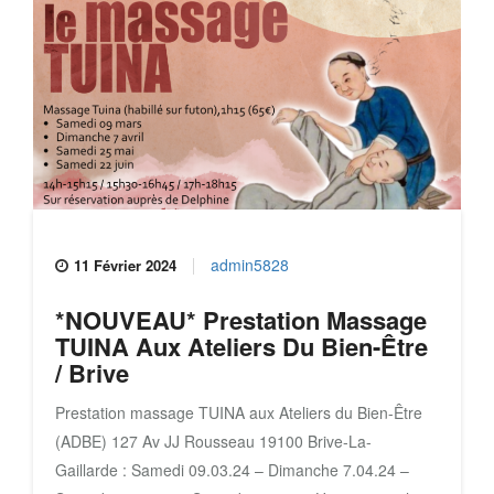
admin5828
11 Février 2024
*NOUVEAU* Prestation Massage
TUINA Aux Ateliers Du Bien-Être
/ Brive
Prestation massage TUINA aux Ateliers du Bien-Être
(ADBE) 127 Av JJ Rousseau 19100 Brive-La-
Gaillarde : Samedi 09.03.24 – Dimanche 7.04.24 –