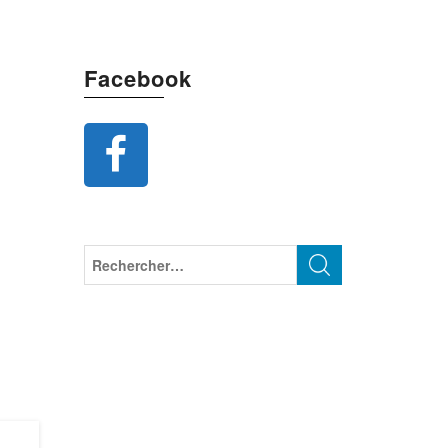
Facebook