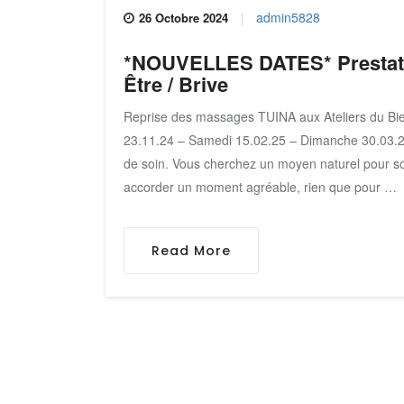
admin5828
26 Octobre 2024
*NOUVELLES DATES* Prestati
Être / Brive
Reprise des massages TUINA aux Ateliers du Bi
23.11.24 – Samedi 15.02.25 – Dimanche 30.03.2
de soin. Vous cherchez un moyen naturel pour sou
accorder un moment agréable, rien que pour …
Read More