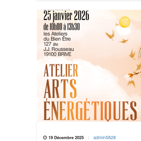
admin5828
19 Décembre 2025