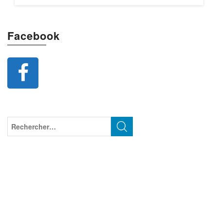
Facebook