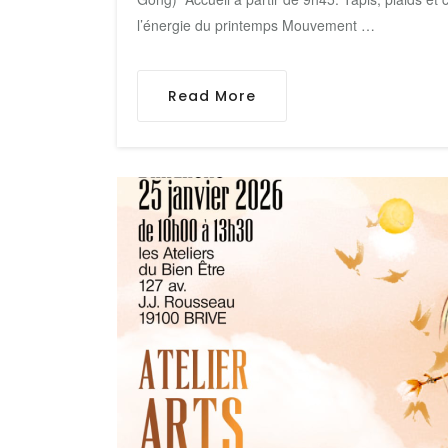
l’énergie du printemps Mouvement …
Read More