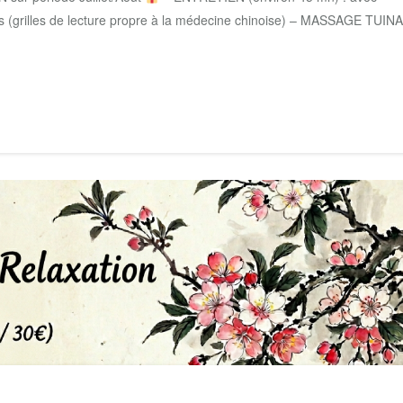
is (grilles de lecture propre à la médecine chinoise) – MASSAGE TUINA