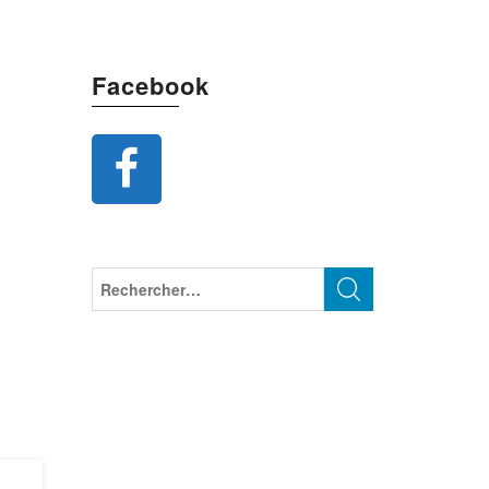
Facebook