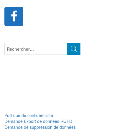
Politique de confidentialité
Demande Export de données RGPD
Demande de suppression de données