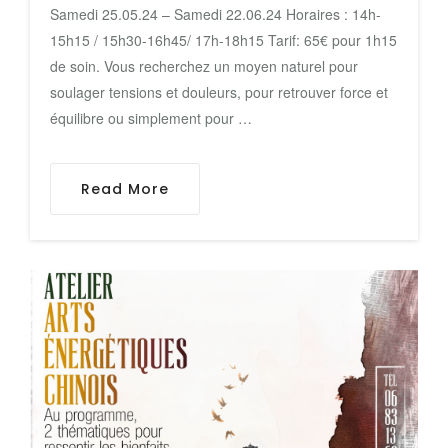
Samedi 25.05.24 – Samedi 22.06.24 Horaires : 14h-
15h15 / 15h30-16h45/ 17h-18h15 Tarif: 65€ pour 1h15
de soin. Vous recherchez un moyen naturel pour
soulager tensions et douleurs, pour retrouver force et
équilibre ou simplement pour …
Read More