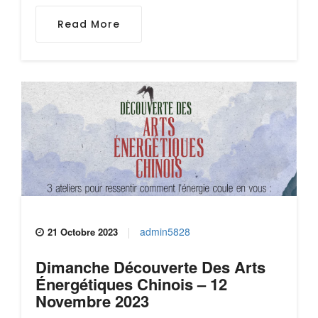
Read More
admin5828
21 Octobre 2023
Dimanche Découverte Des Arts
Énergétiques Chinois – 12
Novembre 2023