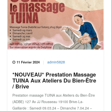
admin5828
11 Février 2024
*NOUVEAU* Prestation Massage
TUINA Aux Ateliers Du Bien-Être
/ Brive
Prestation massage TUINA aux Ateliers du Bien-Être
(ADBE) 127 Av JJ Rousseau 19100 Brive-La-
Gaillarde : Samedi 09.03.24 – Dimanche 7.04.24 –