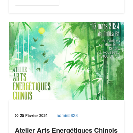
admin5828
25 Février 2024
Atelier Arts Energétiques Chinois