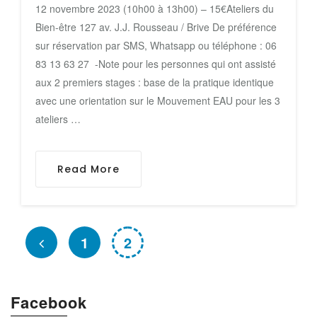
12 novembre 2023 (10h00 à 13h00) – 15€Ateliers du
Bien-être 127 av. J.J. Rousseau / Brive De préférence
sur réservation par SMS, Whatsapp ou téléphone : 06
83 13 63 27 -Note pour les personnes qui ont assisté
aux 2 premiers stages : base de la pratique identique
avec une orientation sur le Mouvement EAU pour les 3
ateliers …
Read More
1
2
Facebook