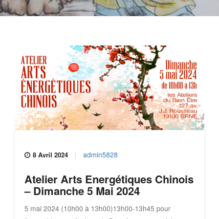
admin5828
8 Avril 2024
Atelier Arts Energétiques Chinois
– Dimanche 5 Mai 2024
5 mai 2024 (10h00 à 13h00)13h00-13h45 pour