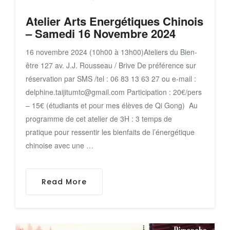
Atelier Arts Energétiques Chinois
– Samedi 16 Novembre 2024
16 novembre 2024 (10h00 à 13h00)Ateliers du Bien-
être 127 av. J.J. Rousseau / Brive De préférence sur
réservation par SMS /tel : 06 83 13 63 27 ou e-mail :
delphine.taijitumtc@gmail.com Participation : 20€/pers
– 15€ (étudiants et pour mes élèves de Qi Gong) Au
programme de cet atelier de 3H : 3 temps de
pratique pour ressentir les bienfaits de l’énergétique
chinoise avec une …
Read More