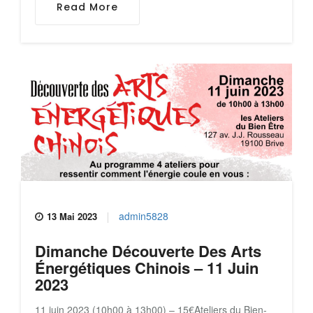
Read More
admin5828
13 Mai 2023
Dimanche Découverte Des Arts
Énergétiques Chinois – 11 Juin
2023
11 juin 2023 (10h00 à 13h00) – 15€Ateliers du Bien-