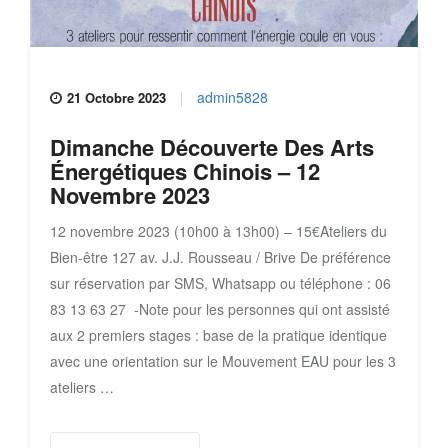
admin5828
21 Octobre 2023
Dimanche Découverte Des Arts
Énergétiques Chinois – 12
Novembre 2023
12 novembre 2023 (10h00 à 13h00) – 15€Ateliers du
Bien-être 127 av. J.J. Rousseau / Brive De préférence
sur réservation par SMS, Whatsapp ou téléphone : 06
83 13 63 27 -Note pour les personnes qui ont assisté
aux 2 premiers stages : base de la pratique identique
avec une orientation sur le Mouvement EAU pour les 3
ateliers …