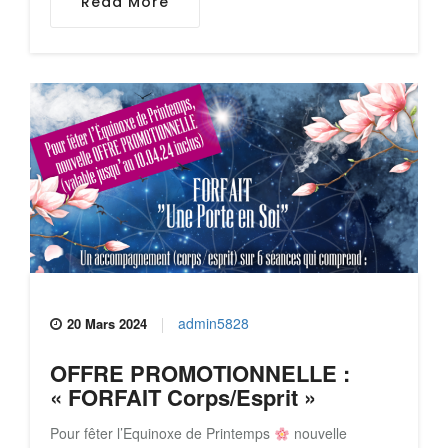
Read More
admin5828
20 Mars 2024
OFFRE PROMOTIONNELLE :
« FORFAIT Corps/Esprit »
Pour fêter l’Equinoxe de Printemps
nouvelle