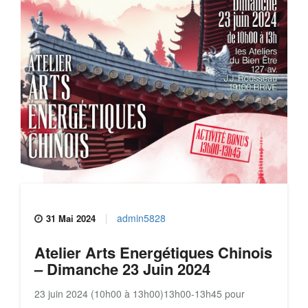
admin5828
31 Mai 2024
Atelier Arts Energétiques Chinois
– Dimanche 23 Juin 2024
23 juin 2024 (10h00 à 13h00)13h00-13h45 pour