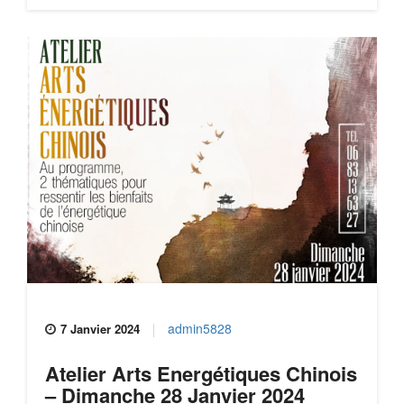
admin5828
7 Janvier 2024
Atelier Arts Energétiques Chinois
– Dimanche 28 Janvier 2024