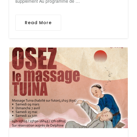
supplément Au programme de …
Read More