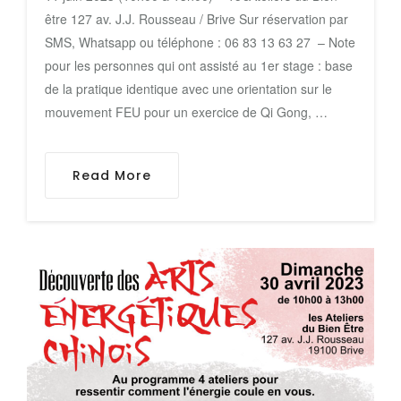
être 127 av. J.J. Rousseau / Brive Sur réservation par
SMS, Whatsapp ou téléphone : 06 83 13 63 27 – Note
pour les personnes qui ont assisté au 1er stage : base
de la pratique identique avec une orientation sur le
mouvement FEU pour un exercice de Qi Gong, …
Read More