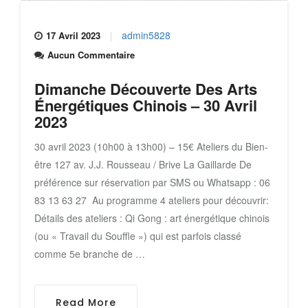
admin5828
17 Avril 2023
Aucun Commentaire
Dimanche Découverte Des Arts
Énergétiques Chinois – 30 Avril
2023
30 avril 2023 (10h00 à 13h00) – 15€ Ateliers du Bien-
être 127 av. J.J. Rousseau / Brive La Gaillarde De
préférence sur réservation par SMS ou Whatsapp : 06
83 13 63 27 Au programme 4 ateliers pour découvrir:
Détails des ateliers : Qi Gong : art énergétique chinois
(ou « Travail du Souffle ») qui est parfois classé
comme 5e branche de …
Read More