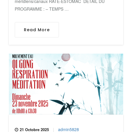
méridiens/canaux RATE-ESTOMAC DETAIL DU
PROGRAMME : – TEMPS …
Read More
admin5828
21 Octobre 2025