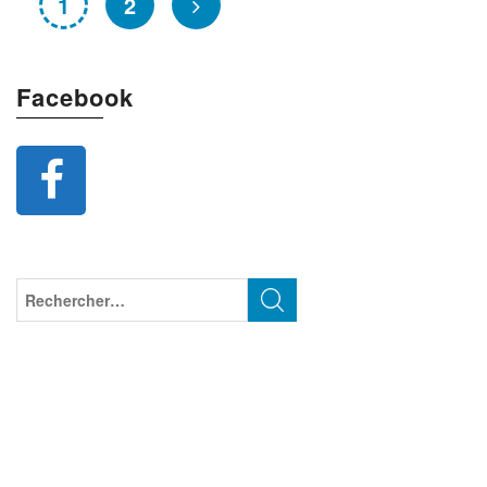
1
2
Facebook