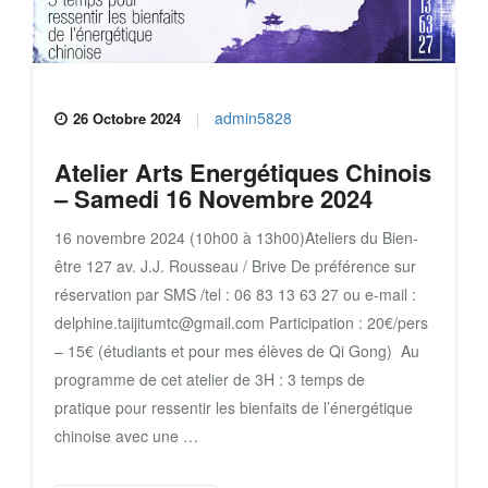
admin5828
26 Octobre 2024
Atelier Arts Energétiques Chinois
– Samedi 16 Novembre 2024
16 novembre 2024 (10h00 à 13h00)Ateliers du Bien-
être 127 av. J.J. Rousseau / Brive De préférence sur
réservation par SMS /tel : 06 83 13 63 27 ou e-mail :
delphine.taijitumtc@gmail.com Participation : 20€/pers
– 15€ (étudiants et pour mes élèves de Qi Gong) Au
programme de cet atelier de 3H : 3 temps de
pratique pour ressentir les bienfaits de l’énergétique
chinoise avec une …