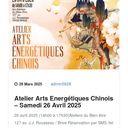
admin5828
29 Mars 2025
Atelier Arts Energétiques Chinois
– Samedi 26 Avril 2025
26 avril 2025 (14h00 à 17h30)Ateliers du Bien-être
127 av. J.J. Rousseau / Brive Réservation par SMS /tel