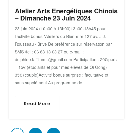
Atelier Arts Energétiques Chinois
– Dimanche 23 Juin 2024
23 juin 2024 (10h00 à 13h00)13h00-13h45 pour
l’activité bonus *Ateliers du Bien-être 127 av. J.J.
Rousseau / Brive De préférence sur réservation par
SMS /tel : 06 83 13 63 27 ou e-mail :
delphine.taijitumtc@gmail.com Participation : 20€/pers
– 15€ (étudiants et pour mes élèves de Qi Gong) –
35€ (couple)Activité bonus surprise : facultative et
sans supplément Au programme de …
Read More