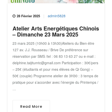
admin5828
28 Février 2025
Atelier Arts Energétiques Chinois
– Dimanche 23 Mars 2025
23 mars 2025 (10h00 à 13h30)Ateliers du Bien-être
127 av. J.J. Rousseau / Brive De préférence sur
réservation par SMS /tel : 06 83 13 63 27 ou e-mail :
delphine.taijitumtc@gmail.com Participation : 30€/pers
– 25€ (étudiants et pour mes élèves de Qi Gong) –
50€ (couple) Programme atelier de 3H30 : 3 temps de
pratique pour s’accorder avec l’énergie du Printemps /
…
Read More