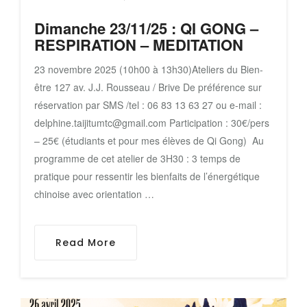
Dimanche 23/11/25 : QI GONG –
RESPIRATION – MEDITATION
23 novembre 2025 (10h00 à 13h30)Ateliers du Bien-
être 127 av. J.J. Rousseau / Brive De préférence sur
réservation par SMS /tel : 06 83 13 63 27 ou e-mail :
delphine.taijitumtc@gmail.com Participation : 30€/pers
– 25€ (étudiants et pour mes élèves de Qi Gong) Au
programme de cet atelier de 3H30 : 3 temps de
pratique pour ressentir les bienfaits de l’énergétique
chinoise avec orientation …
Read More