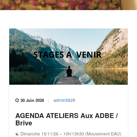
admin5828
30 Juin 2026
AGENDA ATELIERS Aux ADBE /
Brive
☯ Dimanche 15/11/26 – 10h/13h30 (Mouvement EAU)