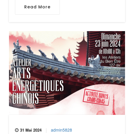
Read More
admin5828
31 Mai 2024