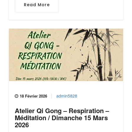
Read More
admin5828
18 Février 2026
Atelier Qi Gong – Respiration –
Méditation / Dimanche 15 Mars
2026