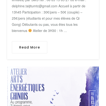
delphine.taijitumtc@gmail.com Accueil à partir de
13h45 Participation : 30€/pers – 50€ (couple) –
25€/pers (étudiants et pour mes élèves de Qi
Gong) Débutants ou pas, vous êtes tous les
bienvenus
Atelier de 3H30 : 1h …
Read More