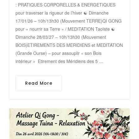
: PRATIQUES CORPORELLES & ENERGETIQUES
pour traverser la rigueur de l’hiver ‌☯ Dimanche
17/01/26 – 10h/13h30 (Mouvement TERRE)QI GONG
pour « nourrir sa Terre » / MEDITATION Taoïste ☯
Dimanche 28/03/27 – 10h/13h30 (Mouvement
BOIS)ETIREMENTS DES MERIDIENS et MEDITATION
(Grande Ourse) – pour assouplir « son Bois
intérieur » Etirement des Méridiens des 5 …
Read More