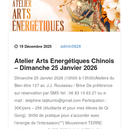
admin5828
19 Décembre 2025
Atelier Arts Energétiques Chinois
– Dimanche 25 Janvier 2026
Dimanche 25 Janvier 2026 (10h00 à 13h30)Ateliers du
Bien-être 127 av. J.J. Rousseau / Brive De préférence
sur réservation par SMS /tel : 06 83 13 63 27 ou e-
mail : delphine.taijitumtc@gmail.com Participation :
30€/pers – 25€ (étudiants et pour mes élèves de Qi
Gong) 3H30 de pratique pour s’accorder avec
l’énergie de l’intersaison(**) Mouvement TERRE: