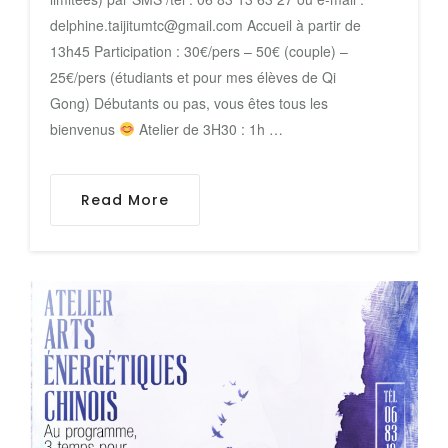
delphine.taijitumtc@gmail.com Accueil à partir de
13h45 Participation : 30€/pers – 50€ (couple) –
25€/pers (étudiants et pour mes élèves de Qi
Gong) Débutants ou pas, vous êtes tous les
bienvenus
Atelier de 3H30 : 1h …
Read More