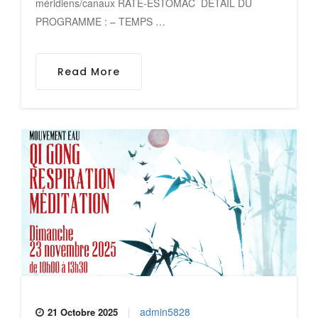
méridiens/canaux RATE-ESTOMAC DETAIL DU
PROGRAMME : – TEMPS …
Read More
admin5828
21 Octobre 2025