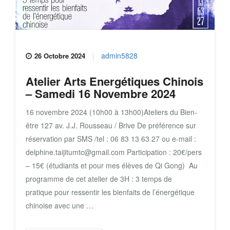
admin5828
26 Octobre 2024
Atelier Arts Energétiques Chinois
– Samedi 16 Novembre 2024
16 novembre 2024 (10h00 à 13h00)Ateliers du Bien-
être 127 av. J.J. Rousseau / Brive De préférence sur
réservation par SMS /tel : 06 83 13 63 27 ou e-mail :
delphine.taijitumtc@gmail.com Participation : 20€/pers
– 15€ (étudiants et pour mes élèves de Qi Gong) Au
programme de cet atelier de 3H : 3 temps de
pratique pour ressentir les bienfaits de l’énergétique
chinoise avec une …