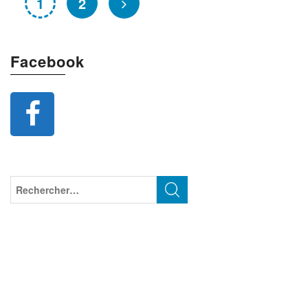
1
2
Facebook