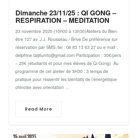
Dimanche 23/11/25 : QI GONG –
RESPIRATION – MEDITATION
23 novembre 2025 (10h00 à 13h30)Ateliers du Bien-
être 127 av. J.J. Rousseau / Brive De préférence sur
réservation par SMS /tel : 06 83 13 63 27 ou e-mail :
delphine.taijitumtc@gmail.com Participation : 30€/pers
– 25€ (étudiants et pour mes élèves de Qi Gong) Au
programme de cet atelier de 3H30 : 3 temps de
pratique pour ressentir les bienfaits de l’énergétique
chinoise avec orientation …
Read More