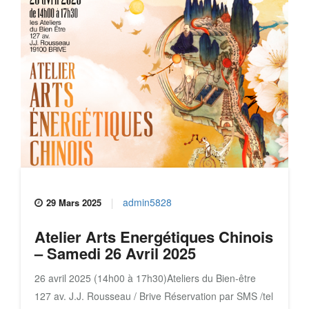
admin5828
29 Mars 2025
Atelier Arts Energétiques Chinois
– Samedi 26 Avril 2025
26 avril 2025 (14h00 à 17h30)Ateliers du Bien-être
127 av. J.J. Rousseau / Brive Réservation par SMS /tel