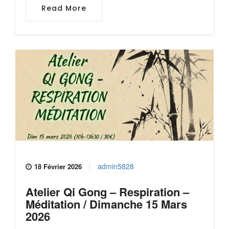
Read More
admin5828
18 Février 2026
Atelier Qi Gong – Respiration –
Méditation / Dimanche 15 Mars
2026