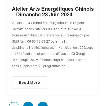
Atelier Arts Energétiques Chinois
– Dimanche 23 Juin 2024
23 juin 2024 (10h00 à 13h00)13h00-13h45 pour
l’activité bonus *Ateliers du Bien-être 127 av. J.J.
Rousseau / Brive De préférence sur réservation par
SMS /tel : 06 83 13 63 27 ou e-mail :
delphine.taijitumtc@gmail.com Participation : 20€/pers
– 15€ (étudiants et pour mes élèves de Qi Gong) –
35€ (couple)Activité bonus surprise : facultative et
sans supplément Au programme de …
Read More