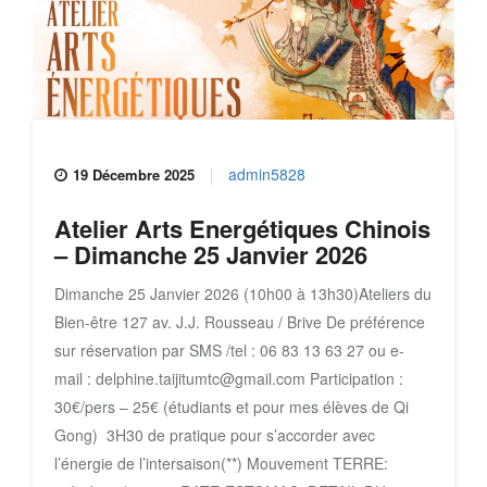
admin5828
19 Décembre 2025
Atelier Arts Energétiques Chinois
– Dimanche 25 Janvier 2026
Dimanche 25 Janvier 2026 (10h00 à 13h30)Ateliers du
Bien-être 127 av. J.J. Rousseau / Brive De préférence
sur réservation par SMS /tel : 06 83 13 63 27 ou e-
mail : delphine.taijitumtc@gmail.com Participation :
30€/pers – 25€ (étudiants et pour mes élèves de Qi
Gong) 3H30 de pratique pour s’accorder avec
l’énergie de l’intersaison(**) Mouvement TERRE: