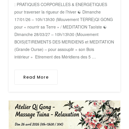
: PRATIQUES CORPORELLES & ENERGETIQUES
pour traverser la rigueur de l’hiver ‌☯ Dimanche
17/01/26 – 10h/13h30 (Mouvement TERRE)QI GONG
pour « nourrir sa Terre » / MEDITATION Taoïste ☯
Dimanche 28/03/27 – 10h/13h30 (Mouvement
BOIS)ETIREMENTS DES MERIDIENS et MEDITATION
(Grande Ourse) – pour assouplir « son Bois
intérieur » Etirement des Méridiens des 5 …
Read More