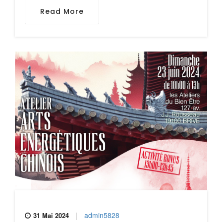
Read More
admin5828
31 Mai 2024