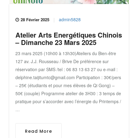
admin5828
28 Février 2025
Atelier Arts Energétiques Chinois
– Dimanche 23 Mars 2025
23 mars 2025 (10h00 à 13h30)Ateliers du Bien-être
127 av. J.J. Rousseau / Brive De préférence sur
réservation par SMS /tel : 06 83 13 63 27 ou e-mail :
delphine.taijitumtc@gmail.com Participation : 30€/pers
– 25€ (étudiants et pour mes élèves de Qi Gong) –
50€ (couple) Programme atelier de 3H30 : 3 temps de
pratique pour s’accorder avec l’énergie du Printemps /
…
Read More