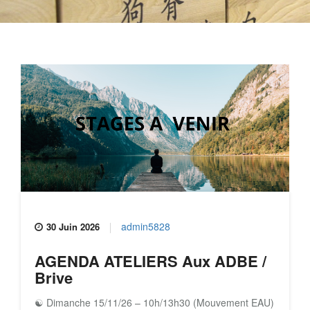
admin5828
30 Juin 2026
AGENDA ATELIERS Aux ADBE /
Brive
☯ Dimanche 15/11/26 – 10h/13h30 (Mouvement EAU)