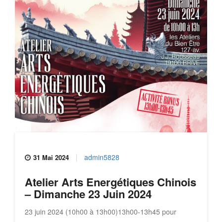
admin5828
31 Mai 2024
Atelier Arts Energétiques Chinois
– Dimanche 23 Juin 2024
23 juin 2024 (10h00 à 13h00)13h00-13h45 pour