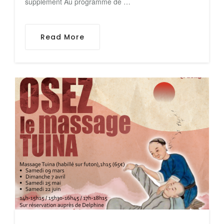
supplément Au programme de …
Read More