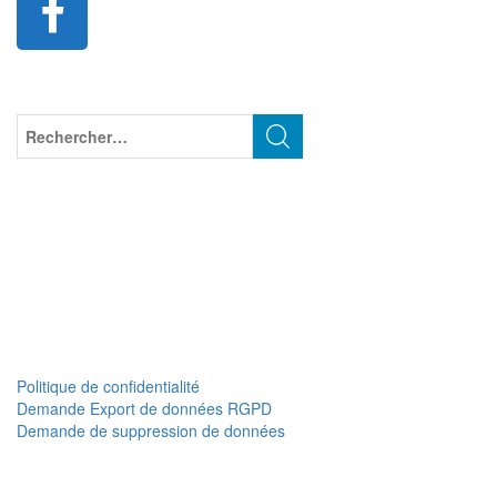
Politique de confidentialité
Demande Export de données RGPD
Demande de suppression de données