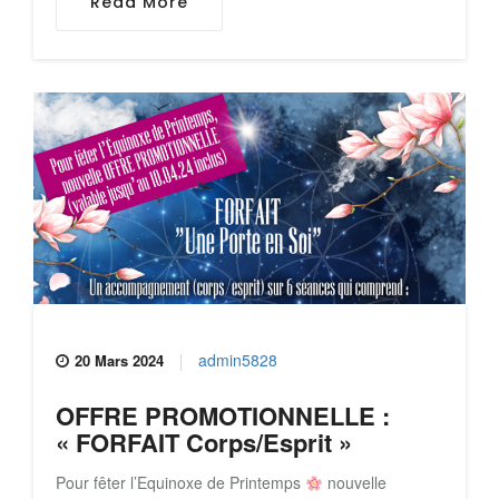
Read More
admin5828
20 Mars 2024
OFFRE PROMOTIONNELLE :
« FORFAIT Corps/Esprit »
Pour fêter l’Equinoxe de Printemps
nouvelle