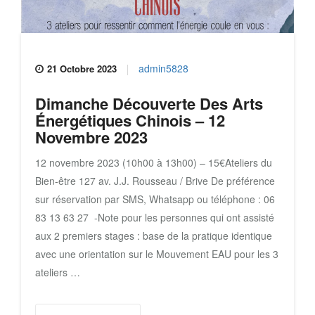
admin5828
21 Octobre 2023
Dimanche Découverte Des Arts
Énergétiques Chinois – 12
Novembre 2023
12 novembre 2023 (10h00 à 13h00) – 15€Ateliers du
Bien-être 127 av. J.J. Rousseau / Brive De préférence
sur réservation par SMS, Whatsapp ou téléphone : 06
83 13 63 27 -Note pour les personnes qui ont assisté
aux 2 premiers stages : base de la pratique identique
avec une orientation sur le Mouvement EAU pour les 3
ateliers …