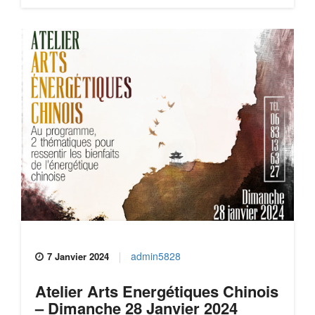
admin5828
7 Janvier 2024
Atelier Arts Energétiques Chinois
– Dimanche 28 Janvier 2024