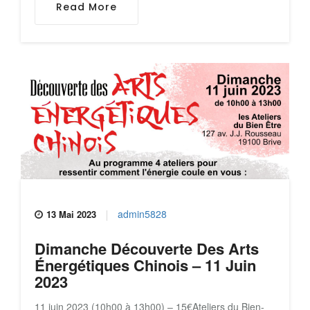
Read More
admin5828
13 Mai 2023
Dimanche Découverte Des Arts
Énergétiques Chinois – 11 Juin
2023
11 juin 2023 (10h00 à 13h00) – 15€Ateliers du Bien-