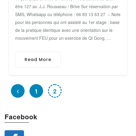
être 127 av. J.J. Rousseau / Brive Sur réservation par
SMS, Whatsapp ou téléphone : 06 83 13 63 27 – Note
pour les personnes qui ont assisté au 1er stage : base
de la pratique identique avec une orientation sur le
mouvement FEU pour un exercice de Qi Gong, …
Read More
1
2
Facebook