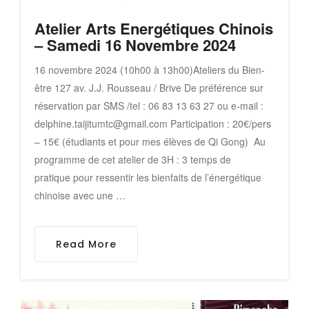
Atelier Arts Energétiques Chinois
– Samedi 16 Novembre 2024
16 novembre 2024 (10h00 à 13h00)Ateliers du Bien-
être 127 av. J.J. Rousseau / Brive De préférence sur
réservation par SMS /tel : 06 83 13 63 27 ou e-mail :
delphine.taijitumtc@gmail.com Participation : 20€/pers
– 15€ (étudiants et pour mes élèves de Qi Gong) Au
programme de cet atelier de 3H : 3 temps de
pratique pour ressentir les bienfaits de l’énergétique
chinoise avec une …
Read More